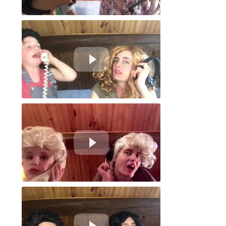
Le tube : Il y a plus de gens morts que de réveillés
Le 19 - La cliente de la coiffeuse
Le 19 - Chine source de tous les conflits