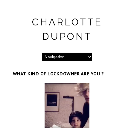
CHARLOTTE
DUPONT
WHAT KIND OF LOCKDOWNER ARE YOU ?