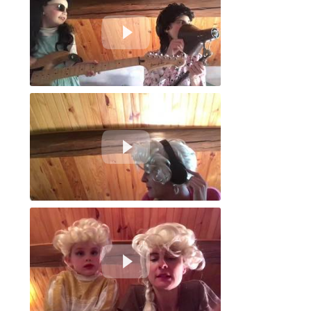
Le 19 - No Festivals
Le 19 - Professionnelles de l’écoute - La pause