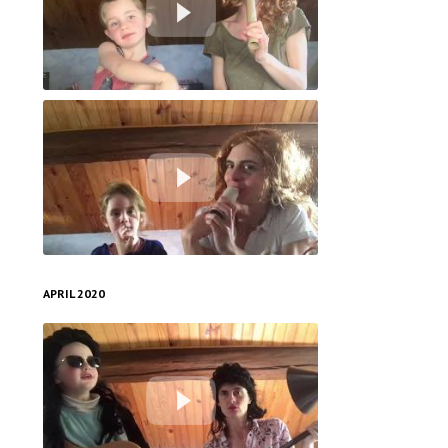
Confinement - Comment faire taire son enfant ou le faux retour à la normale.
La confusion est-elle légitime ?
APRIL 2020