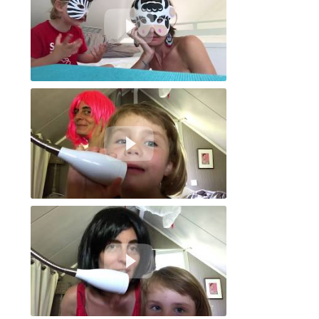
Pourquoi vous avez des tâches ?
la prochaine fois petite