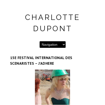
CHARLOTTE
DUPONT
15E FESTIVAL INTERNATIONAL DES
SCENARISTES – J’ADHERE