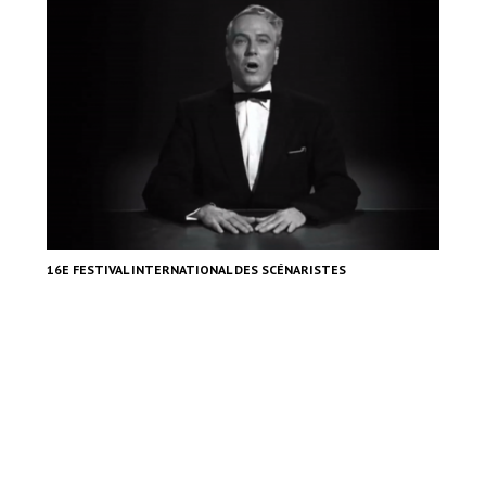
16E FESTIVAL INTERNATIONAL DES SCÉNARISTES