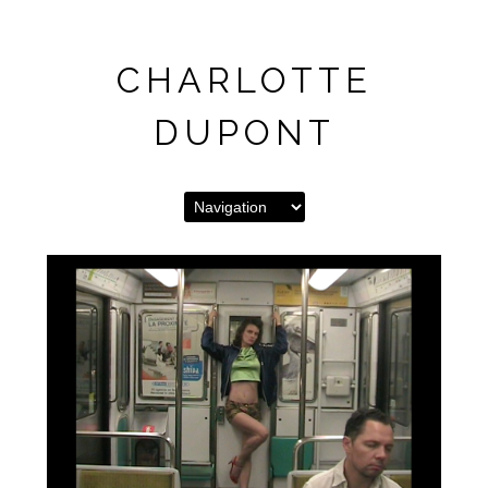
CHARLOTTE
DUPONT